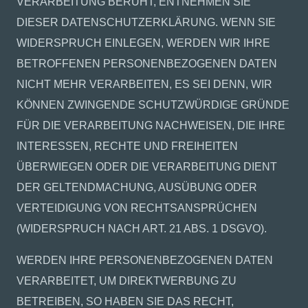
VERARBEITUNG BERUHT, ENTNEHMEN SIE
DIESER DATENSCHUTZERKLÄRUNG. WENN SIE
WIDERSPRUCH EINLEGEN, WERDEN WIR IHRE
BETROFFENEN PERSONENBEZOGENEN DATEN
NICHT MEHR VERARBEITEN, ES SEI DENN, WIR
KÖNNEN ZWINGENDE SCHUTZWÜRDIGE GRÜNDE
FÜR DIE VERARBEITUNG NACHWEISEN, DIE IHRE
INTERESSEN, RECHTE UND FREIHEITEN
ÜBERWIEGEN ODER DIE VERARBEITUNG DIENT
DER GELTENDMACHUNG, AUSÜBUNG ODER
VERTEIDIGUNG VON RECHTSANSPRÜCHEN
(WIDERSPRUCH NACH ART. 21 ABS. 1 DSGVO).
WERDEN IHRE PERSONENBEZOGENEN DATEN
VERARBEITET, UM DIREKTWERBUNG ZU
BETREIBEN, SO HABEN SIE DAS RECHT,