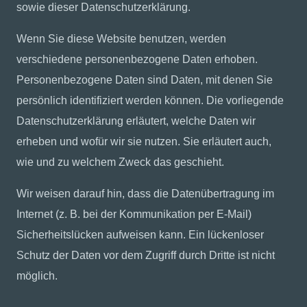
sowie dieser Datenschutzerklärung.
Wenn Sie diese Website benutzen, werden
verschiedene personenbezogene Daten erhoben.
Personenbezogene Daten sind Daten, mit denen Sie
persönlich identifiziert werden können. Die vorliegende
Datenschutzerklärung erläutert, welche Daten wir
erheben und wofür wir sie nutzen. Sie erläutert auch,
wie und zu welchem Zweck das geschieht.
Wir weisen darauf hin, dass die Datenübertragung im
Internet (z. B. bei der Kommunikation per E-Mail)
Sicherheitslücken aufweisen kann. Ein lückenloser
Schutz der Daten vor dem Zugriff durch Dritte ist nicht
möglich.