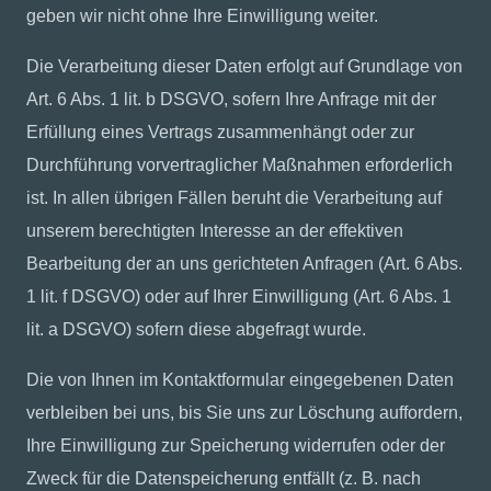
geben wir nicht ohne Ihre Einwilligung weiter.
Die Verarbeitung dieser Daten erfolgt auf Grundlage von
Art. 6 Abs. 1 lit. b DSGVO, sofern Ihre Anfrage mit der
Erfüllung eines Vertrags zusammenhängt oder zur
Durchführung vorvertraglicher Maßnahmen erforderlich
ist. In allen übrigen Fällen beruht die Verarbeitung auf
unserem berechtigten Interesse an der effektiven
Bearbeitung der an uns gerichteten Anfragen (Art. 6 Abs.
1 lit. f DSGVO) oder auf Ihrer Einwilligung (Art. 6 Abs. 1
lit. a DSGVO) sofern diese abgefragt wurde.
Die von Ihnen im Kontaktformular eingegebenen Daten
verbleiben bei uns, bis Sie uns zur Löschung auffordern,
Ihre Einwilligung zur Speicherung widerrufen oder der
Zweck für die Datenspeicherung entfällt (z. B. nach