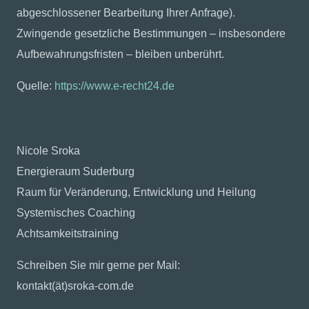
abgeschlossener Bearbeitung Ihrer Anfrage).
Zwingende gesetzliche Bestimmungen – insbesondere
Aufbewahrungsfristen – bleiben unberührt.
Quelle:
https://www.e-recht24.de
Nicole Sroka
Energieraum Suderburg
Raum für Veränderung, Entwicklung und Heilung
Systemisches Coaching
Achtsamkeitstraining
Schreiben Sie mir gerne per Mail:
kontakt(ät)sroka-com.de