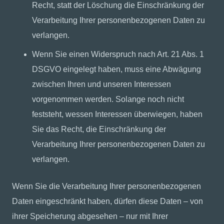
Recht, statt der Löschung die Einschränkung der
Verarbeitung Ihrer personenbezogenen Daten zu
verlangen.
Wenn Sie einen Widerspruch nach Art. 21 Abs. 1
DSGVO eingelegt haben, muss eine Abwägung
zwischen Ihren und unseren Interessen
vorgenommen werden. Solange noch nicht
feststeht, wessen Interessen überwiegen, haben
Sie das Recht, die Einschränkung der
Verarbeitung Ihrer personenbezogenen Daten zu
verlangen.
Wenn Sie die Verarbeitung Ihrer personenbezogenen
Daten eingeschränkt haben, dürfen diese Daten – von
ihrer Speicherung abgesehen – nur mit Ihrer