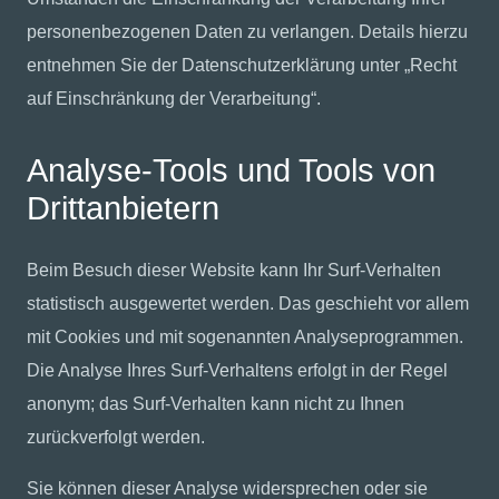
personenbezogenen Daten zu verlangen. Details hierzu
entnehmen Sie der Datenschutzerklärung unter „Recht
auf Einschränkung der Verarbeitung“.
Analyse-Tools und Tools von
Drittanbietern
Beim Besuch dieser Website kann Ihr Surf-Verhalten
statistisch ausgewertet werden. Das geschieht vor allem
mit Cookies und mit sogenannten Analyseprogrammen.
Die Analyse Ihres Surf-Verhaltens erfolgt in der Regel
anonym; das Surf-Verhalten kann nicht zu Ihnen
zurückverfolgt werden.
Sie können dieser Analyse widersprechen oder sie