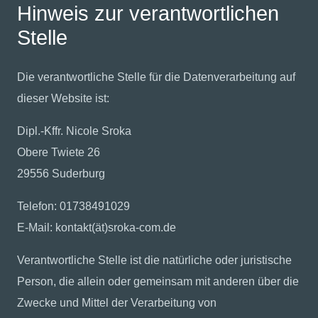
Hinweis zur verantwortlichen
Stelle
Die verantwortliche Stelle für die Datenverarbeitung auf
dieser Website ist:
Dipl.-Kffr. Nicole Sroka
Obere Twiete 26
29556 Suderburg
Telefon: 01738491029
E-Mail: kontakt(ät)sroka-com.de
Verantwortliche Stelle ist die natürliche oder juristische
Person, die allein oder gemeinsam mit anderen über die
Zwecke und Mittel der Verarbeitung von