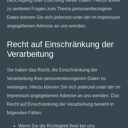
Berichtigung oder Löschung dieser Daten. Hierzu sowie
zu weiteren Fragen zum Thema personenbezogene
Daten können Sie sich jederzeit unter der im Impressum
angegebenen Adresse an uns wenden.
Recht auf Einschränkung der
Verarbeitung
Sie haben das Recht, die Einschränkung der
Verarbeitung Ihrer personenbezogenen Daten zu
verlangen. Hierzu können Sie sich jederzeit unter der im
Impressum angegebenen Adresse an uns wenden. Das
Recht auf Einschränkung der Verarbeitung besteht in
folgenden Fällen:
Wenn Sie die Richtigkeit Ihrer bei uns