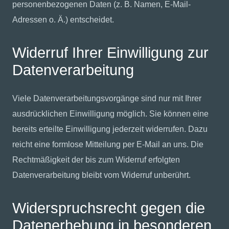
personenbezogenen Daten (z. B. Namen, E-Mail-
Adressen o. Ä.) entscheidet.
Widerruf Ihrer Einwilligung zur
Datenverarbeitung
Viele Datenverarbeitungsvorgänge sind nur mit Ihrer
ausdrücklichen Einwilligung möglich. Sie können eine
bereits erteilte Einwilligung jederzeit widerrufen. Dazu
reicht eine formlose Mitteilung per E-Mail an uns. Die
Rechtmäßigkeit der bis zum Widerruf erfolgten
Datenverarbeitung bleibt vom Widerruf unberührt.
Widerspruchsrecht gegen die
Datenerhebung in besonderen