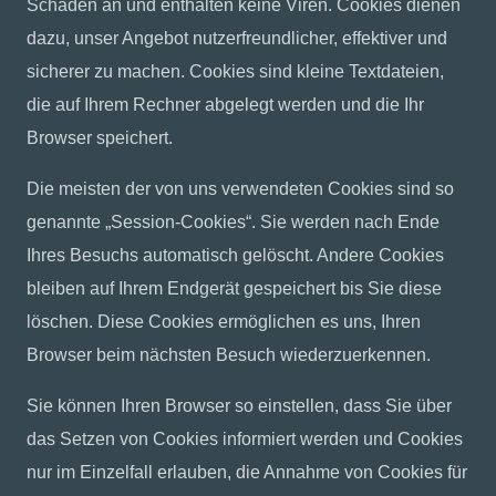
Schaden an und enthalten keine Viren. Cookies dienen
dazu, unser Angebot nutzerfreundlicher, effektiver und
sicherer zu machen. Cookies sind kleine Textdateien,
die auf Ihrem Rechner abgelegt werden und die Ihr
Browser speichert.
Die meisten der von uns verwendeten Cookies sind so
genannte „Session-Cookies“. Sie werden nach Ende
Ihres Besuchs automatisch gelöscht. Andere Cookies
bleiben auf Ihrem Endgerät gespeichert bis Sie diese
löschen. Diese Cookies ermöglichen es uns, Ihren
Browser beim nächsten Besuch wiederzuerkennen.
Sie können Ihren Browser so einstellen, dass Sie über
das Setzen von Cookies informiert werden und Cookies
nur im Einzelfall erlauben, die Annahme von Cookies für