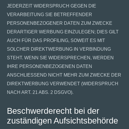
JEDERZEIT WIDERSPRUCH GEGEN DIE
VERARBEITUNG SIE BETREFFENDER
PERSONENBEZOGENER DATEN ZUM ZWECKE
DERARTIGER WERBUNG EINZULEGEN; DIES GILT
AUCH FÜR DAS PROFILING, SOWEIT ES MIT
SOLCHER DIREKTWERBUNG IN VERBINDUNG
STEHT. WENN SIE WIDERSPRECHEN, WERDEN
IHRE PERSONENBEZOGENEN DATEN
ANSCHLIESSEND NICHT MEHR ZUM ZWECKE DER
DIREKTWERBUNG VERWENDET (WIDERSPRUCH
NACH ART. 21 ABS. 2 DSGVO).
Beschwerderecht bei der
zuständigen Aufsichtsbehörde