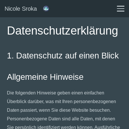
Nicole Sroka
Datenschutzerklärung
1. Datenschutz auf einen Blick
Allgemeine Hinweise
Die folgenden Hinweise geben einen einfachen
Überblick darüber, was mit Ihren personenbezogenen
Daten passiert, wenn Sie diese Website besuchen.
Personenbezogene Daten sind alle Daten, mit denen
Sie persönlich identifiziert werden können. Ausführliche