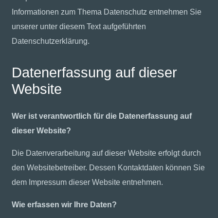
Informationen zum Thema Datenschutz entnehmen Sie
unserer unter diesem Text aufgeführten
Datenschutzerklärung.
Datenerfassung auf dieser
Website
Wer ist verantwortlich für die Datenerfassung auf
dieser Website?
Die Datenverarbeitung auf dieser Website erfolgt durch
den Websitebetreiber. Dessen Kontaktdaten können Sie
dem Impressum dieser Website entnehmen.
Wie erfassen wir Ihre Daten?