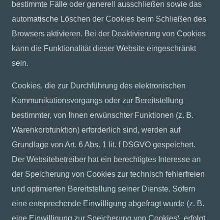
bestimmte Fälle oder generell ausschließen sowie das
automatische Löschen der Cookies beim Schließen des
Browsers aktivieren. Bei der Deaktivierung von Cookies
kann die Funktionalität dieser Website eingeschränkt
sein.
Cookies, die zur Durchführung des elektronischen
Kommunikationsvorgangs oder zur Bereitstellung
bestimmter, von Ihnen erwünschter Funktionen (z. B.
Warenkorbfunktion) erforderlich sind, werden auf
Grundlage von Art. 6 Abs. 1 lit. f DSGVO gespeichert.
Der Websitebetreiber hat ein berechtigtes Interesse an
der Speicherung von Cookies zur technisch fehlerfreien
und optimierten Bereitstellung seiner Dienste. Sofern
eine entsprechende Einwilligung abgefragt wurde (z. B.
eine Einwilligung zur Speicherung von Cookies), erfolgt