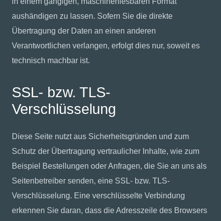
in einem gängigen, maschinenlesbaren Format
aushändigen zu lassen. Sofern Sie die direkte
Übertragung der Daten an einen anderen
Verantwortlichen verlangen, erfolgt dies nur, soweit es
technisch machbar ist.
SSL- bzw. TLS-
Verschlüsselung
Diese Seite nutzt aus Sicherheitsgründen und zum
Schutz der Übertragung vertraulicher Inhalte, wie zum
Beispiel Bestellungen oder Anfragen, die Sie an uns als
Seitenbetreiber senden, eine SSL- bzw. TLS-
Verschlüsselung. Eine verschlüsselte Verbindung
erkennen Sie daran, dass die Adresszeile des Browsers