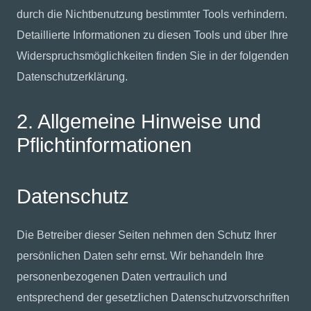
durch die Nichtbenutzung bestimmter Tools verhindern.
Detaillierte Informationen zu diesen Tools und über Ihre
Widerspruchsmöglichkeiten finden Sie in der folgenden
Datenschutzerklärung.
2. Allgemeine Hinweise und
Pflichtinformationen
Datenschutz
Die Betreiber dieser Seiten nehmen den Schutz Ihrer
persönlichen Daten sehr ernst. Wir behandeln Ihre
personenbezogenen Daten vertraulich und
entsprechend der gesetzlichen Datenschutzvorschriften