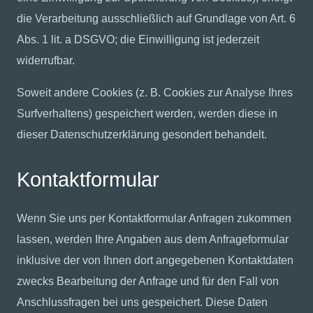
die Verarbeitung ausschließlich auf Grundlage von Art. 6
Abs. 1 lit. a DSGVO; die Einwilligung ist jederzeit
widerrufbar.
Soweit andere Cookies (z. B. Cookies zur Analyse Ihres
Surfverhaltens) gespeichert werden, werden diese in
dieser Datenschutzerklärung gesondert behandelt.
Kontaktformular
Wenn Sie uns per Kontaktformular Anfragen zukommen
lassen, werden Ihre Angaben aus dem Anfrageformular
inklusive der von Ihnen dort angegebenen Kontaktdaten
zwecks Bearbeitung der Anfrage und für den Fall von
Anschlussfragen bei uns gespeichert. Diese Daten