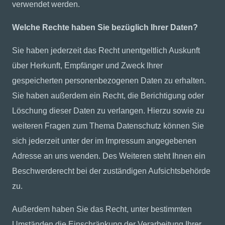
verwendet werden.
Welche Rechte haben Sie bezüglich Ihrer Daten?
Sie haben jederzeit das Recht unentgeltlich Auskunft
über Herkunft, Empfänger und Zweck Ihrer
gespeicherten personenbezogenen Daten zu erhalten.
Sie haben außerdem ein Recht, die Berichtigung oder
Löschung dieser Daten zu verlangen. Hierzu sowie zu
weiteren Fragen zum Thema Datenschutz können Sie
sich jederzeit unter der im Impressum angegebenen
Adresse an uns wenden. Des Weiteren steht Ihnen ein
Beschwerderecht bei der zuständigen Aufsichtsbehörde
zu.
Außerdem haben Sie das Recht, unter bestimmten
Umständen die Einschränkung der Verarbeitung Ihrer