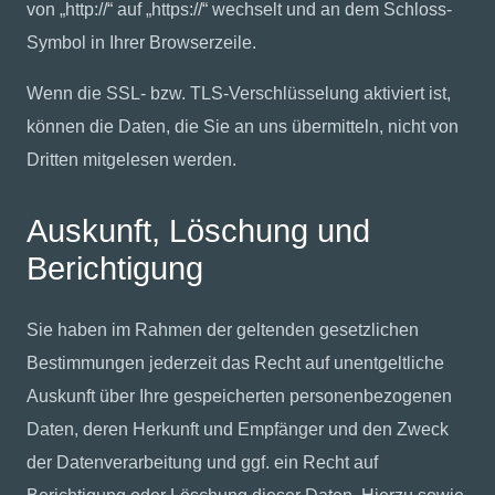
von „http://“ auf „https://“ wechselt und an dem Schloss-
Symbol in Ihrer Browserzeile.
Wenn die SSL- bzw. TLS-Verschlüsselung aktiviert ist,
können die Daten, die Sie an uns übermitteln, nicht von
Dritten mitgelesen werden.
Auskunft, Löschung und
Berichtigung
Sie haben im Rahmen der geltenden gesetzlichen
Bestimmungen jederzeit das Recht auf unentgeltliche
Auskunft über Ihre gespeicherten personenbezogenen
Daten, deren Herkunft und Empfänger und den Zweck
der Datenverarbeitung und ggf. ein Recht auf