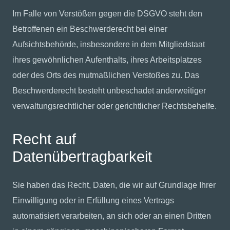
Im Falle von Verstößen gegen die DSGVO steht den
Betroffenen ein Beschwerderecht bei einer
Aufsichtsbehörde, insbesondere in dem Mitgliedstaat
ihres gewöhnlichen Aufenthalts, ihres Arbeitsplatzes
oder des Orts des mutmaßlichen Verstoßes zu. Das
Beschwerderecht besteht unbeschadet anderweitiger
verwaltungsrechtlicher oder gerichtlicher Rechtsbehelfe.
Recht auf
Datenübertragbarkeit
Sie haben das Recht, Daten, die wir auf Grundlage Ihrer
Einwilligung oder in Erfüllung eines Vertrags
automatisiert verarbeiten, an sich oder an einen Dritten