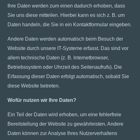
Ihre Daten werden zum einen dadurch erhoben, dass
Sie uns diese mitteilen. Hierbei kann es sich z. B. um
Daten handeln, die Sie in ein Kontaktformular eingeben.
Andere Daten werden automatisch beim Besuch der
Website durch unsere IT-Systeme erfasst. Das sind vor
allem technische Daten (z. B. Internetbrowser,
Betriebssystem oder Uhrzeit des Seitenaufrufs). Die
Erfassung dieser Daten erfolgt automatisch, sobald Sie
diese Website betreten.
Wofür nutzen wir Ihre Daten?
Ein Teil der Daten wird erhoben, um eine fehlerfreie
Bereitstellung der Website zu gewährleisten. Andere
Daten können zur Analyse Ihres Nutzerverhaltens