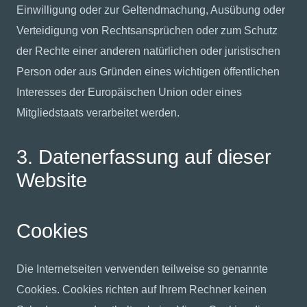
Einwilligung oder zur Geltendmachung, Ausübung oder
Verteidigung von Rechtsansprüchen oder zum Schutz
der Rechte einer anderen natürlichen oder juristischen
Person oder aus Gründen eines wichtigen öffentlichen
Interesses der Europäischen Union oder eines
Mitgliedstaats verarbeitet werden.
3. Datenerfassung auf dieser
Website
Cookies
Die Internetseiten verwenden teilweise so genannte
Cookies. Cookies richten auf Ihrem Rechner keinen