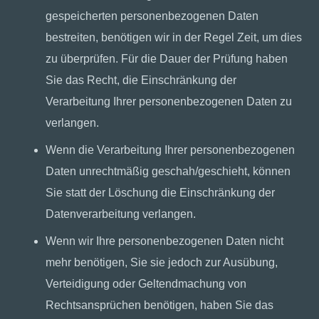
gespeicherten personenbezogenen Daten
bestreiten, benötigen wir in der Regel Zeit, um dies
zu überprüfen. Für die Dauer der Prüfung haben
Sie das Recht, die Einschränkung der
Verarbeitung Ihrer personenbezogenen Daten zu
verlangen.
Wenn die Verarbeitung Ihrer personenbezogenen
Daten unrechtmäßig geschah/geschieht, können
Sie statt der Löschung die Einschränkung der
Datenverarbeitung verlangen.
Wenn wir Ihre personenbezogenen Daten nicht
mehr benötigen, Sie sie jedoch zur Ausübung,
Verteidigung oder Geltendmachung von
Rechtsansprüchen benötigen, haben Sie das